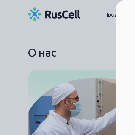
Продукты
О нас