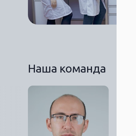
Наша команда