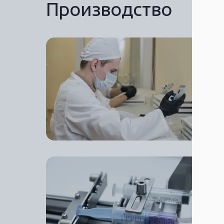
Производство